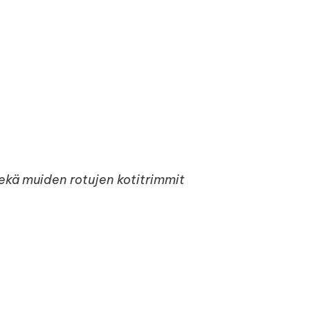
Sekä muiden rotujen kotitrimmit