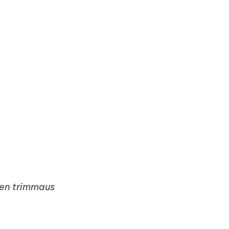
en trimmaus