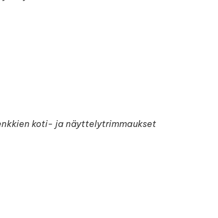
enkkien koti- ja näyttelytrimmaukset