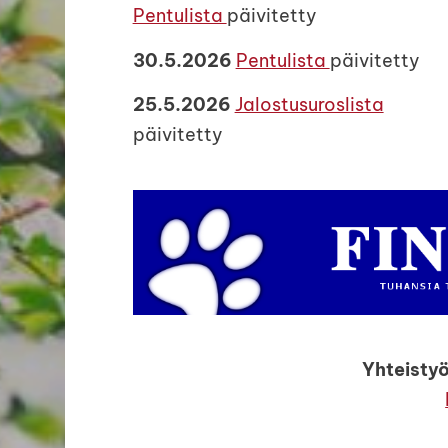
Pentulista
päivitetty
30.5.2026
Pentulista
päivitetty
25.5.2026
Jalostusuroslista
päivitetty
Yhteisty